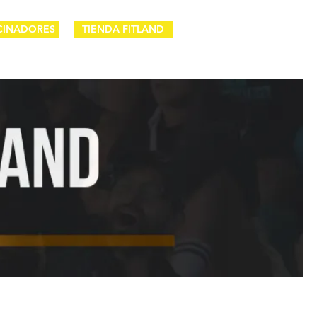
CINADORES
TIENDA FITLAND