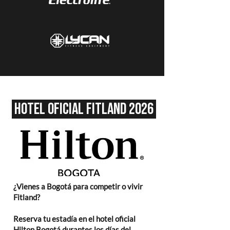
hotel oficial fitland 2026
¿Vienes a Bogotá para competir o vivir
Fitland?
Reserva tu estadía en el hotel oficial
Hilton Bogotá durantes los días del