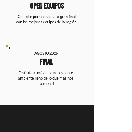
OPEN EQUIPOS
Compite por un cupo a la gran final
con los mejores equipos de la regió
n.
AGOSTO 2026
FINAL
Disfruta al máximo un excelente
ambiente lleno de lo que más nos
apasiona!
nuestros ALIADOS