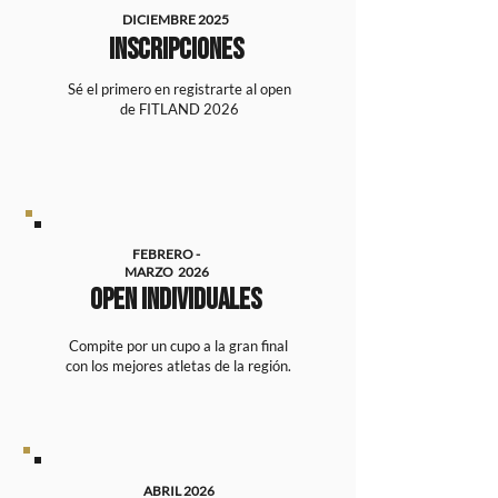
DICIEMBRE 2025
iNSCRIPCIONES
Sé el primero en registrarte al open
de FITLAND 2026
FEBRERO -
MARZO 2026
OPEN INDIVIDUALES
Compite por un cupo a la gran final
con los mejores atletas de la región.
ABRIL 2026