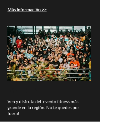
Más Información >>
asistentes
Ven y disfruta del evento fitness más
grande en la región. No te quedes por
fuera!
Más Información>>