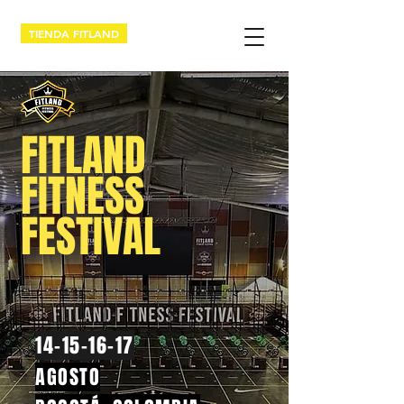
TIENDA FITLAND
FITLAND
FITNESS
FESTIVAL
14-15-16-17
AGOSTO