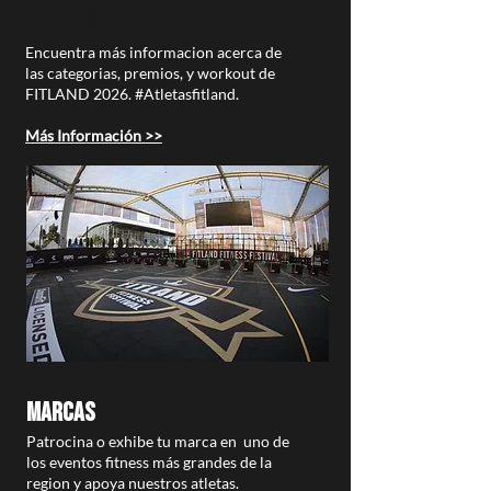
ATLETAS
Encuentra más informacion acerca de
las categorias, premios, y workout de
FITLAND 2026. #Atletasfitland.
Más Información >>
marcas
Patrocina o exhibe tu marca en uno de
los eventos fitness más grandes de la
region y apoya nuestros atletas.